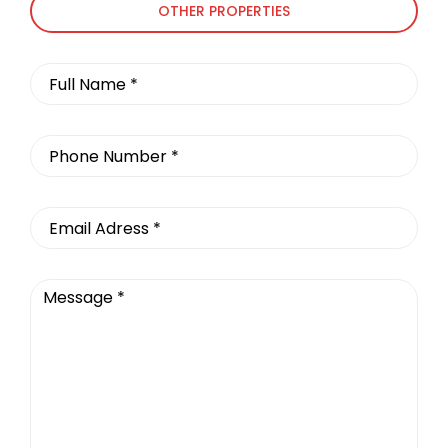
OTHER PROPERTIES