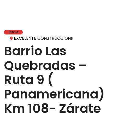
VENTA
EXCELENTE CONSTRUCCION!!
Barrio Las
Quebradas –
Ruta 9 (
Panamericana)
Km 108- Zárate