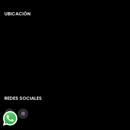
UBICACIÓN
REDES SOCIALES