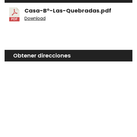
Casa-B°-Las-Quebradas.pdf
Download
Obtener direcciones