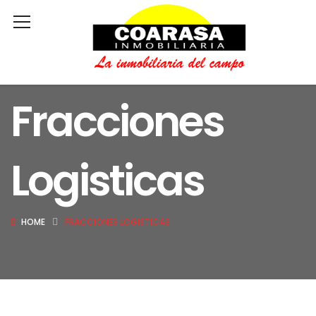
Fracciones
Logisticas
HOME
FRACCIONES LOGISTICAS