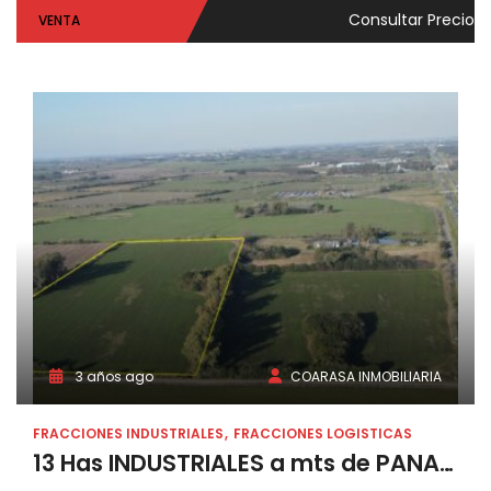
Consultar Precio
VENTA
3 años ago
COARASA INMOBILIARIA
FRACCIONES INDUSTRIALES
FRACCIONES LOGISTICAS
13 Has INDUSTRIALES a mts de PANAMERICANA