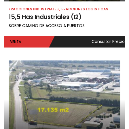
FRACCIONES INDUSTRIALES
FRACCIONES LOGISTICAS
15,5 Has Industriales (I2)
SOBRE CAMINO DE ACCESO A PUERTOS
Consultar Precio
VENTA