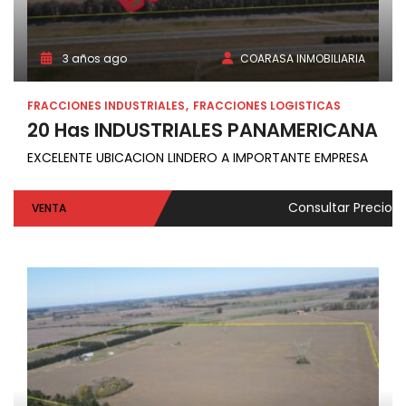
3 años ago
COARASA INMOBILIARIA
FRACCIONES INDUSTRIALES
FRACCIONES LOGISTICAS
20 Has INDUSTRIALES PANAMERICANA
EXCELENTE UBICACION LINDERO A IMPORTANTE EMPRESA
Consultar Precio
VENTA