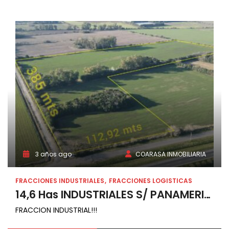
3 años ago
COARASA INMOBILIARIA
FRACCIONES INDUSTRIALES
FRACCIONES LOGISTICAS
14,6 Has INDUSTRIALES S/ PANAMERICANA – Zárate
FRACCION INDUSTRIAL!!!