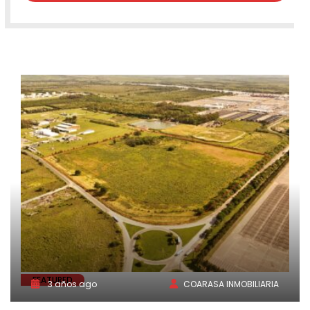
FEATURED
3 años ago
COARASA INMOBILIARIA