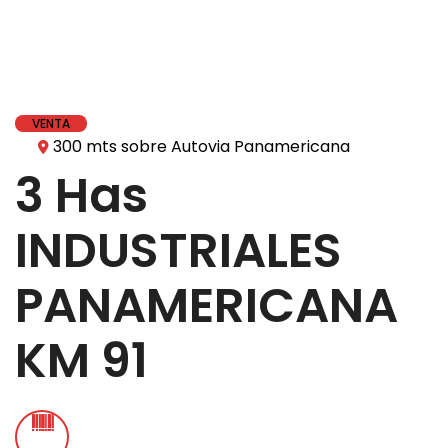
VENTA
300 mts sobre Autovia Panamericana
3 Has
INDUSTRIALES
PANAMERICANA
KM 91