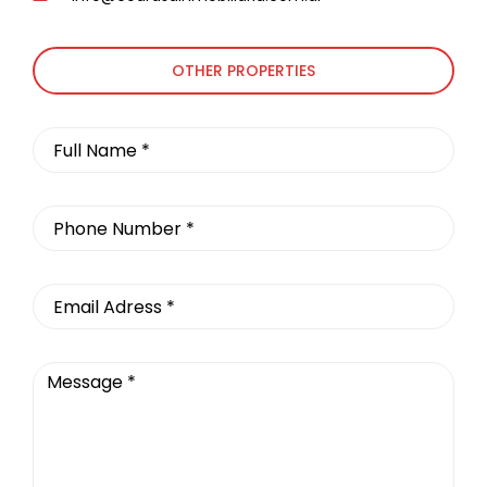
OTHER PROPERTIES