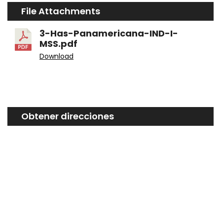
File Attachments
3-Has-Panamericana-IND-I-
MSS.pdf
Download
Obtener direcciones