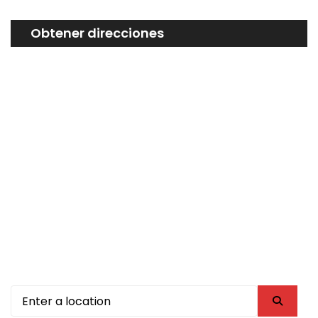
Obtener direcciones