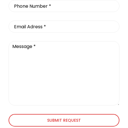
SUBMIT REQUEST