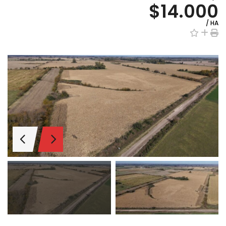
$14.000
/ HA