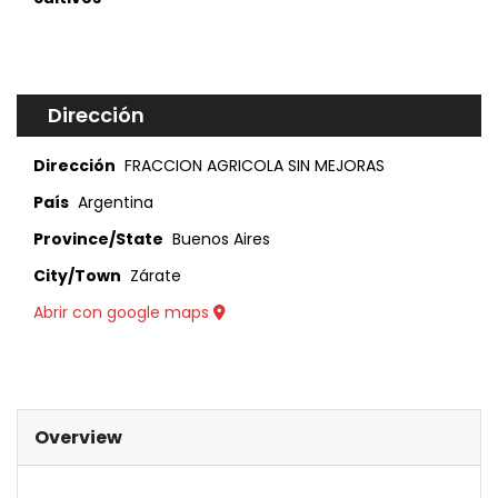
Dirección
Dirección
FRACCION AGRICOLA SIN MEJORAS
País
Argentina
Province/State
Buenos Aires
City/Town
Zárate
Abrir con google maps
Overview